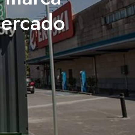
mercado