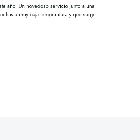
ste año. Un novedoso servicio junto a una
anchas a muy baja temperatura y que surge