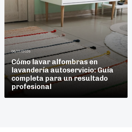
06/17/2026
Cómo lavar alfombras en
lavandería autoservicio: Guía
completa para un resultado
profesional