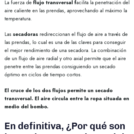
La fuerza de
flujo transversal f
acilita la penetración del
aire caliente en las prendas, aprovechando al máximo la
temperatura.
Las
secadoras
redireccionan el flujo de aire a través de
las prendas, lo cual es una de las claves para conseguir
el mejor rendimiento de una secadora.
La combinación
de un flujo de aire radial y otro axial permite que el aire
penetre entre las prendas consiguiendo un secado
óptimo en ciclos de tiempo cortos.
El cruce de los dos flujos permite un secado
transversal. El aire circula entre la ropa situada en
medio del bombo.
En definitiva, ¿Por qué son