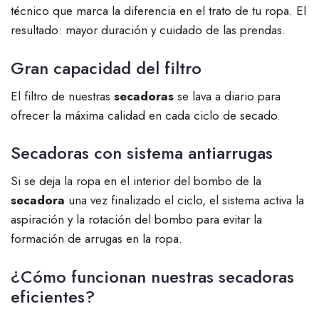
técnico que marca la diferencia en el trato de tu ropa. El
resultado: mayor duración y cuidado de las prendas.
Gran capacidad del filtro
El filtro de nuestras
secadoras
se lava a diario para
ofrecer la máxima calidad en cada ciclo de secado.
Secadoras con sistema antiarrugas
Si se deja la ropa en el interior del bombo de la
secadora
una vez finalizado el ciclo, el sistema activa la
aspiración y la rotación del bombo para evitar la
formación de arrugas en la ropa.
¿Cómo funcionan nuestras secadoras
eficientes?