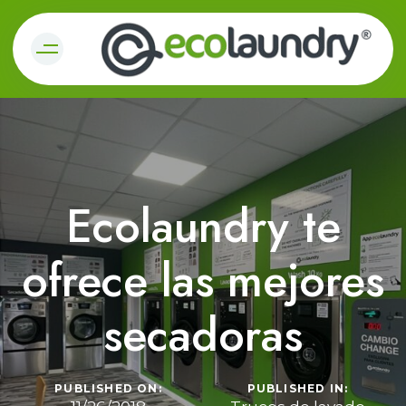
Ecolaundry te
ofrece las mejores
secadoras
PUBLISHED ON:
PUBLISHED IN: