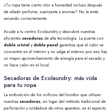
¿Tu ropa tiene cierto olor a humedad incluso después
de añadir perfume, suavizante y aromas? No la estás
secando correctamente.
Acude a tu centro Ecolaundry y descubre nuestras
eficientes
secadoras
de alta tecnología. La puerta con
doble cristal
y
doble panel
garantiza que el calor se
concentre en el interior y no salga al exterior por eso hay
un mayor aprovechamiento de energía para el secado y
no hace calor en el local.
Secadoras de Ecolaundry: más vida
para tu ropa
La embutición de los orificios del bombo que utilizan
nuestras
secadoras
, en lugar del método tradicional de
perforación y soldadura de otros aparatos, es el aspecto