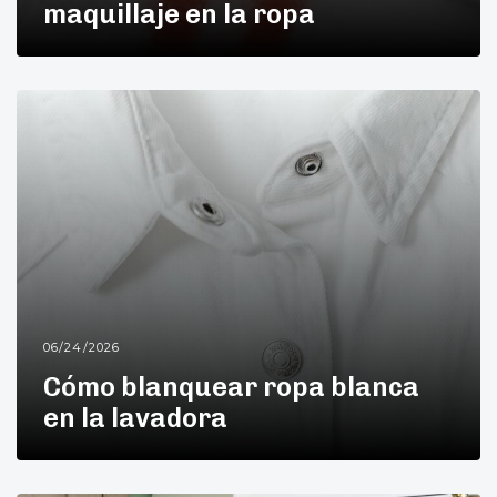
maquillaje en la ropa
06/24/2026
Cómo blanquear ropa blanca
en la lavadora