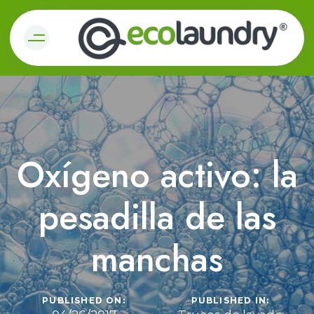
Oxígeno activo: la
pesadilla de las
manchas
PUBLISHED ON:
PUBLISHED IN: