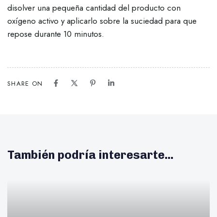
disolver una pequeña cantidad del producto con
oxígeno activo y aplicarlo sobre la suciedad para que
repose durante 10 minutos.
SHARE ON
También podría interesarte...