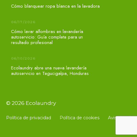
Cómo blanquear ropa blanca en la lavadora
06/17/2026
Cómo lavar alfombras en lavandería
autoservicio: Guía completa para un
resultado profesional
06/10/2026
Ecolaundry abre una nueva lavandería
autoservicio en Tegucigalpa, Honduras
© 2026 Ecolaundry
Política de privacidad
Política de cookies
Aviso legal