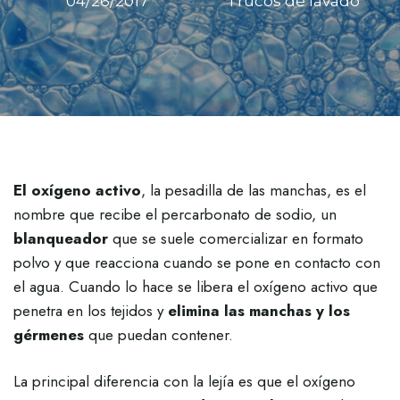
04/26/2017
Trucos de lavado
El oxígeno activo
, la pesadilla de las manchas, es el
nombre que recibe el percarbonato de sodio, un
blanqueador
que se suele comercializar en formato
polvo y que reacciona cuando se pone en contacto con
el agua. Cuando lo hace se libera el oxígeno activo que
penetra en los tejidos y
elimina las manchas y los
gérmenes
que puedan contener.
La principal diferencia con la lejía es que el oxígeno