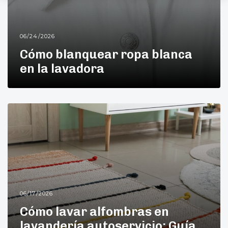
06/24/2026
Cómo blanquear ropa blanca
en la lavadora
06/17/2026
Cómo lavar alfombras en
lavandería autoservicio: Guía