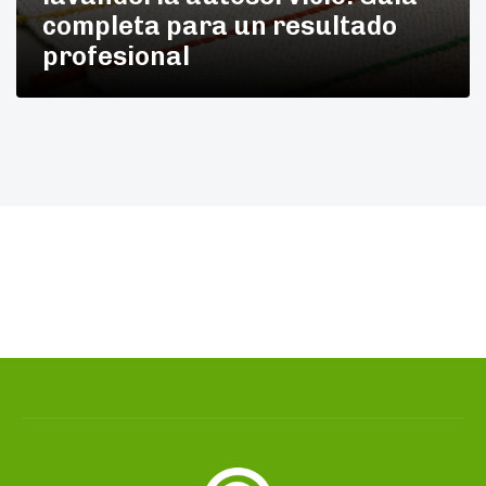
completa para un resultado
profesional