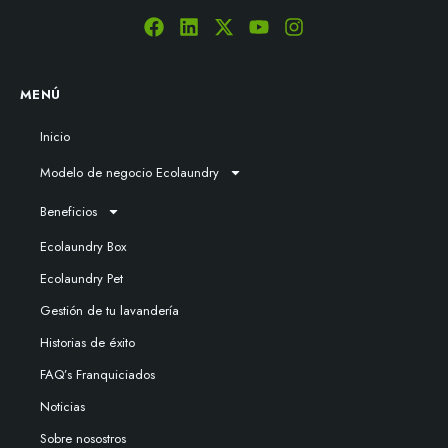
MENÚ
Inicio
Modelo de negocio Ecolaundry
Beneficios
Ecolaundry Box
Ecolaundry Pet
Gestión de tu lavandería
Historias de éxito
FAQ’s Franquiciados
Noticias
Sobre nosostros