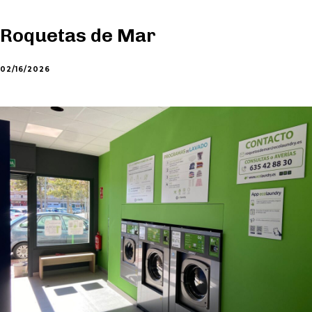
Roquetas de Mar
02/16/2026