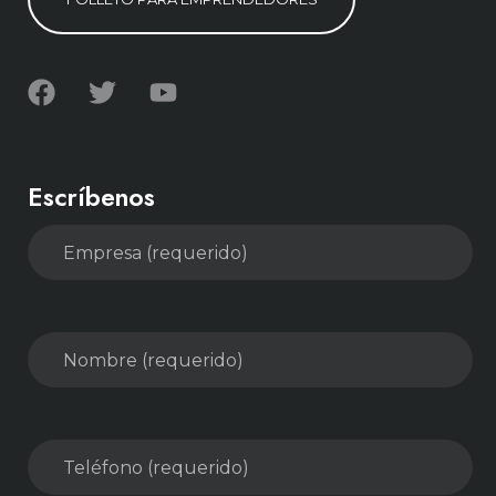
Escríbenos