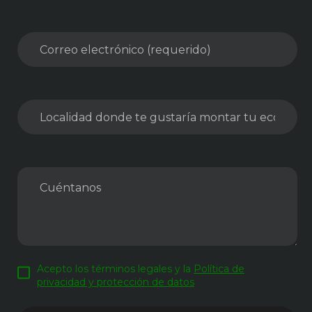
Acepto los términos legales y la
Política de
privacidad y protección de datos