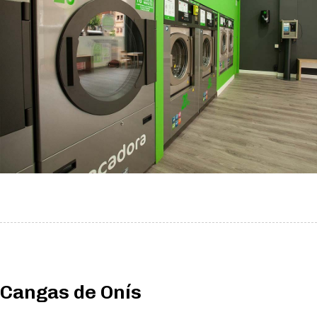
Cangas de Onís