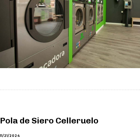
Pola de Siero Celleruelo
11/21/2024