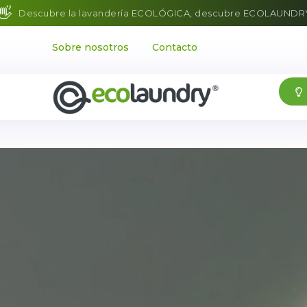
👋
Descubre la lavandería ECOLÓGICA, descubre ECOLAUNDR
Sobre nosotros
Contacto