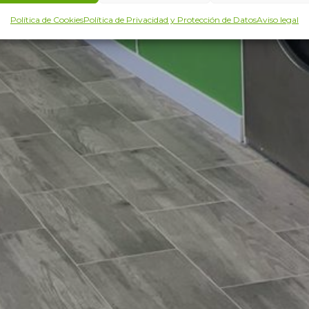
Política de Cookies
Política de Privacidad y Protección de Datos
Aviso legal