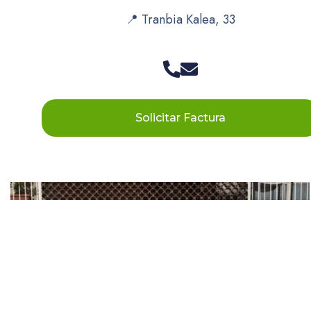
📍 Tranbia Kalea, 33
Solicitar Factura