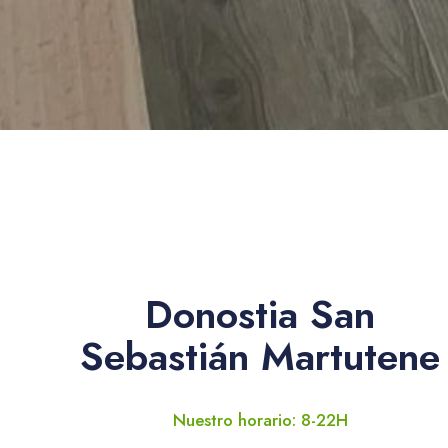
Donostia San
Sebastián Martutene
Nuestro horario: 8-22H