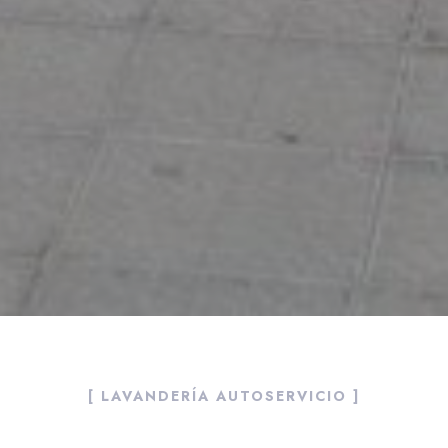
[ LAVANDERÍA AUTOSERVICIO ]