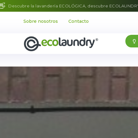
👋
Descubre la lavandería ECOLÓGICA, descubre ECOLAUNDR
Sobre nosotros
Contacto