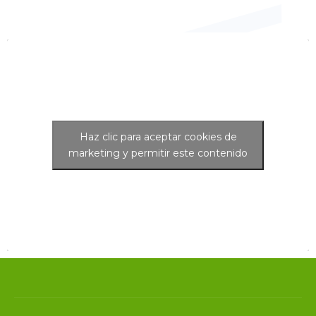
Haz clic para aceptar cookies de
marketing y permitir este contenido