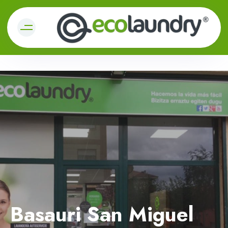
Basauri San Miguel