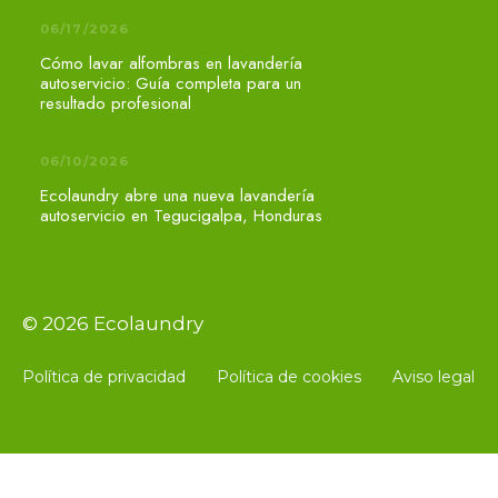
06/17/2026
Cómo lavar alfombras en lavandería
autoservicio: Guía completa para un
resultado profesional
06/10/2026
Ecolaundry abre una nueva lavandería
autoservicio en Tegucigalpa, Honduras
© 2026 Ecolaundry
Política de privacidad
Política de cookies
Aviso legal