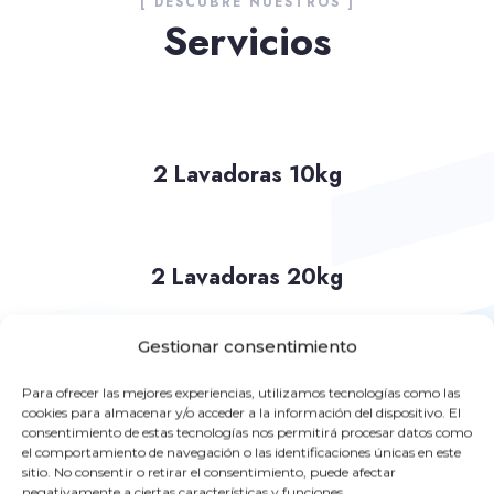
[ DESCUBRE NUESTROS ]
Servicios
2 Lavadoras 10kg
2 Lavadoras 20kg
Gestionar consentimiento
2 Secadoras
Para ofrecer las mejores experiencias, utilizamos tecnologías como las
cookies para almacenar y/o acceder a la información del dispositivo. El
consentimiento de estas tecnologías nos permitirá procesar datos como
el comportamiento de navegación o las identificaciones únicas en este
sitio. No consentir o retirar el consentimiento, puede afectar
APP
negativamente a ciertas características y funciones.