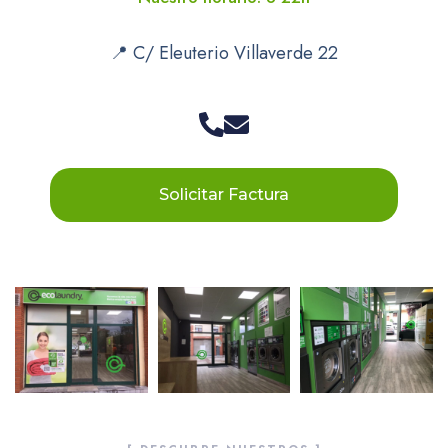
📍 C/ Eleuterio Villaverde 22
Solicitar Factura