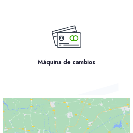
Máquina de cambios