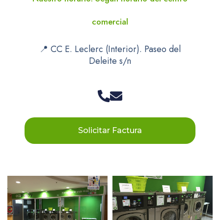
comercial
📍 CC E. Leclerc (Interior). Paseo del
Deleite s/n
Solicitar Factura