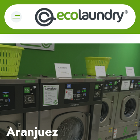
Aranjuez