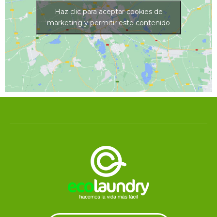
Haz clic para aceptar cookies de
marketing y permitir este contenido