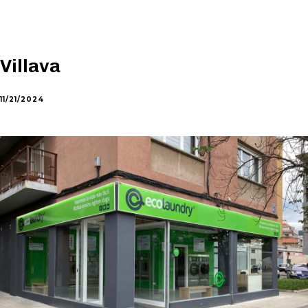
Villava
11/21/2024