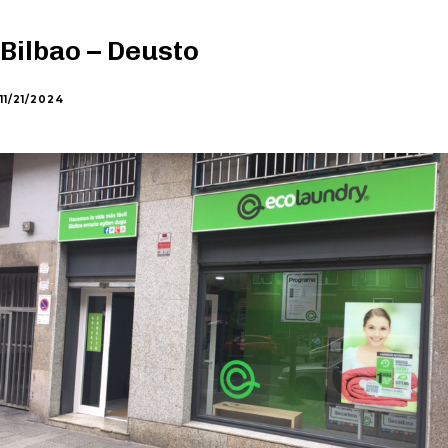
Bilbao – Deusto
11/21/2024