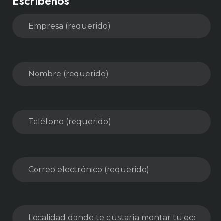
Escríbenos