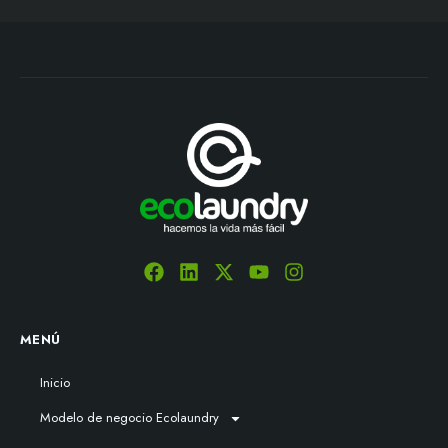
MENÚ
Inicio
Modelo de negocio Ecolaundry