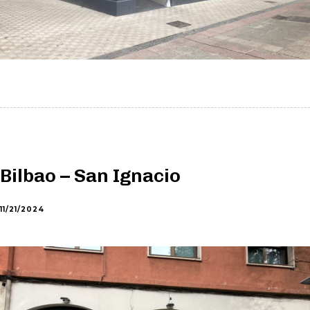
Bilbao – San Ignacio
11/21/2024