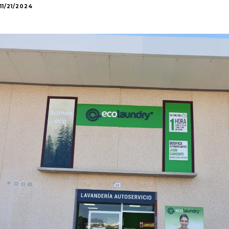
11/21/2024