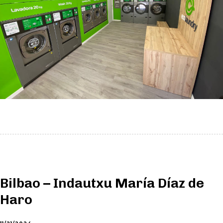
Bilbao – Indautxu María Díaz de
Haro