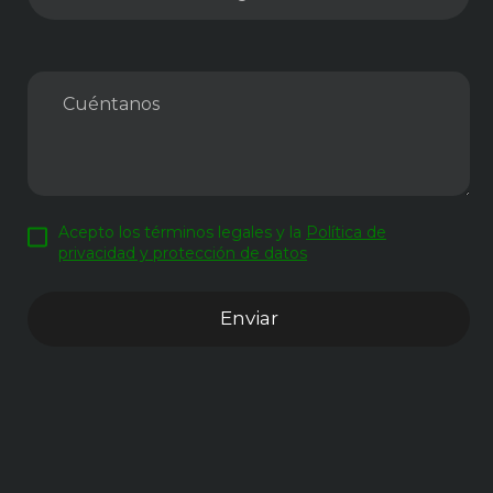
Acepto los términos legales y la
Política de
privacidad y protección de datos