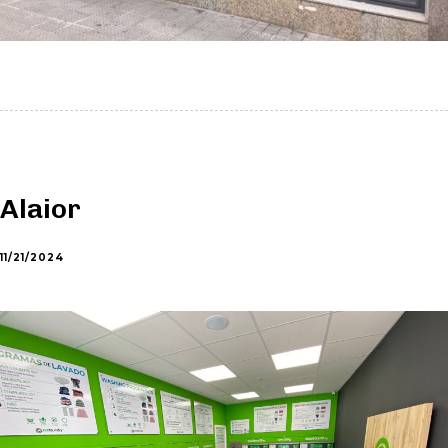
Alaior
11/21/2024